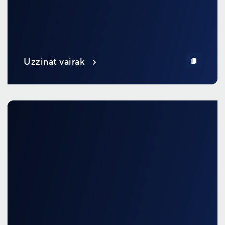
Uzzināt vairāk