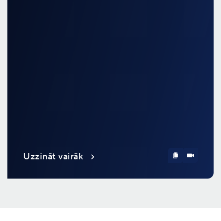
Uzzināt vairāk