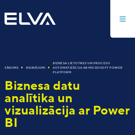
BIZNESA LIETOTNES UN PROCESU
SĀKUMS
RISINĀJUMI
AUTOMATIZĀCIJA AR MICROSOFT POWER
PLATFORM
Biznesa datu
analītika un
vizualizācija ar Power
BI