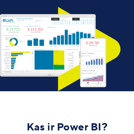
Kas ir Power BI?