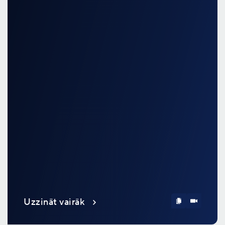
Uzzināt vairāk