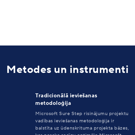
Metodes un instrumenti
Tradicionālā ieviešanas
metodoloģija
Microsoft Sure Step risinājumu projektu
vadības ieviešanas metodoloģija ir
balstīta uz ūdenskrituma projekta bāzes,