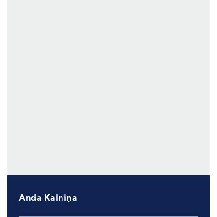
Anda Kalniņa