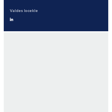
Valdes locekle