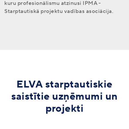
kuru profesionālismu atzinusi IPMA -
Starptautiskā projektu vadības asociācija.
ELVA starptautiskie
saistītie uzņēmumi un
projekti