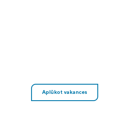
Aplūkot vakances