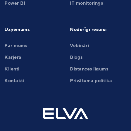
Power BI
IT monitorings
Uzņēmums
Noderīgi resursi
Par mums
Vebināri
Karjera
Blogs
Klienti
Distances līgums
Kontakti
Privātuma politika