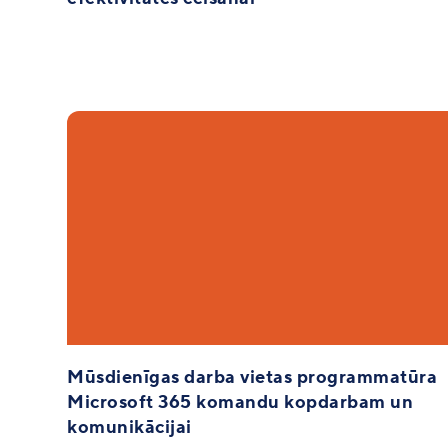
Mūsdienīgas darba vietas programmatūra
Microsoft 365 komandu kopdarbam un
komunikācijai