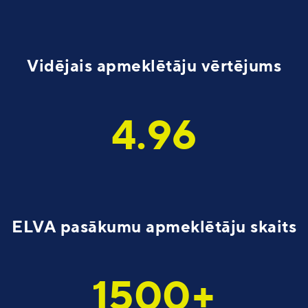
Vidējais apmeklētāju vērtējums
4.96
ELVA pasākumu apmeklētāju skaits
1500+