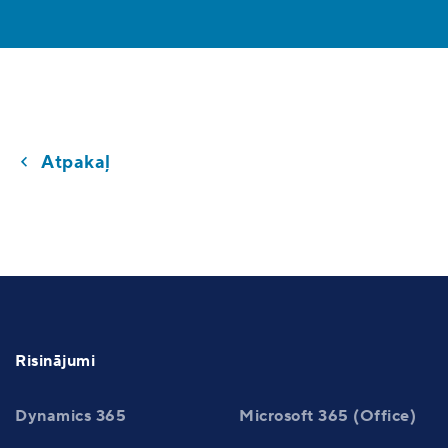
Atpakaļ
Risinājumi
Dynamics 365
Microsoft 365 (Office)