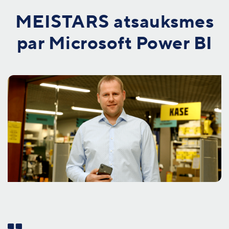
MEISTARS atsauksmes
par Microsoft Power BI