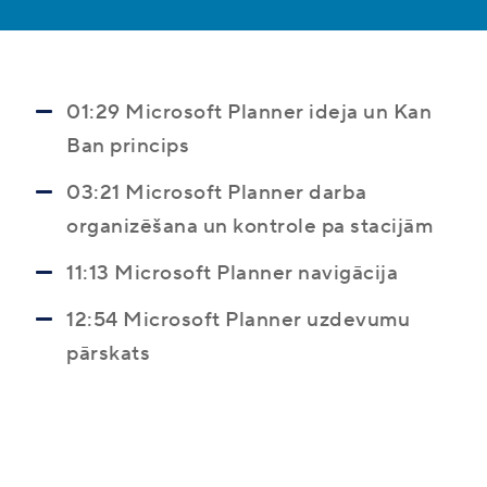
01:29 Microsoft Planner ideja un Kan
Ban princips
03:21 Microsoft Planner darba
organizēšana un kontrole pa stacijām
11:13 Microsoft Planner navigācija
12:54 Microsoft Planner uzdevumu
pārskats