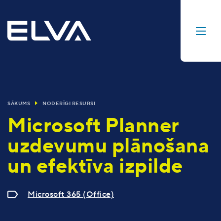
SĀKUMS
NODERĪGI RESURSI
Microsoft Planner
uzdevumu plānošana
un efektīva izpilde
Microsoft 365 (Office)