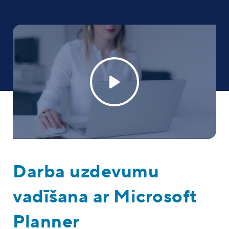
Darba uzdevumu
vadīšana ar Microsoft
Planner