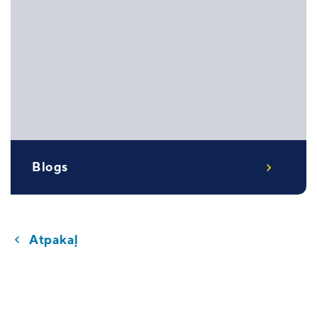
Blogs
Atpakaļ