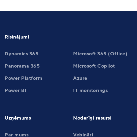
Risinājumi
Dynamics 365
Microsoft 365 (Office)
Panorama 365
Microsoft Copilot
Power Platform
Azure
Power BI
IT monitorings
Uzņēmums
Noderīgi resursi
Par mums
Vebināri