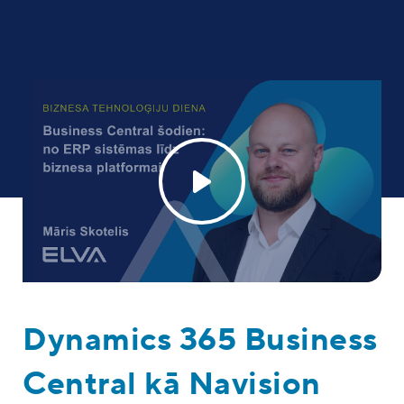
Dynamics 365 Business
Central kā Navision