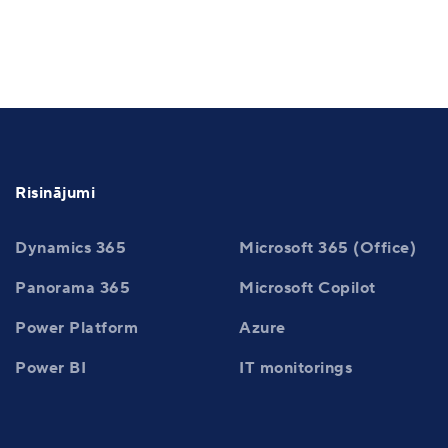
Risinājumi
Dynamics 365
Microsoft 365 (Office)
Panorama 365
Microsoft Copilot
Power Platform
Azure
Power BI
IT monitorings