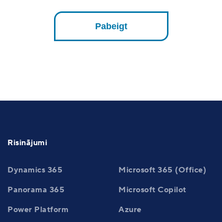
Pabeigt
Risinājumi
Dynamics 365
Microsoft 365 (Office)
Panorama 365
Microsoft Copilot
Power Platform
Azure