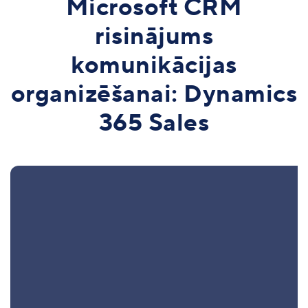
Microsoft CRM
risinājums
komunikācijas
organizēšanai: Dynamics
365 Sales