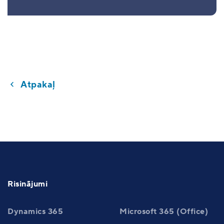
Atpakaļ
Risinājumi
Dynamics 365
Microsoft 365 (Office)