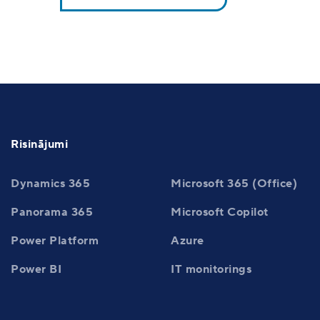
Risinājumi
Dynamics 365
Microsoft 365 (Office)
Panorama 365
Microsoft Copilot
Power Platform
Azure
Power BI
IT monitorings