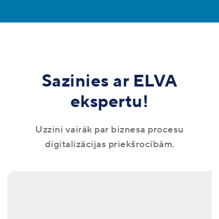
Sazinies ar ELVA
ekspertu!
Uzzini vairāk par biznesa procesu
digitalizācijas priekšrocībām.